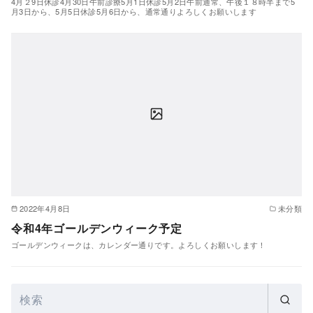
4月２9日休診4月30日午前診療5月1日休診5月2日午前通常、午後１８時半まで5
月3日から、5月5日休診5月6日から、通常通りよろしくお願いします
2022年4月8日
未分類
令和4年ゴールデンウィーク予定
ゴールデンウィークは、カレンダー通りです。よろしくお願いします！