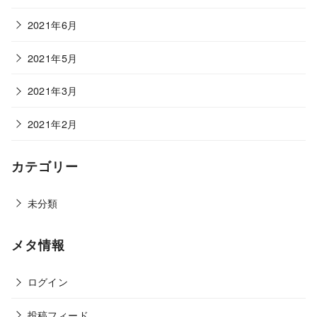
2021年6月
2021年5月
2021年3月
2021年2月
カテゴリー
未分類
メタ情報
ログイン
投稿フィード