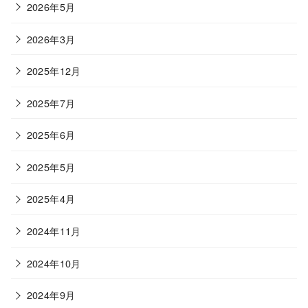
2026年5月
2026年3月
2025年12月
2025年7月
2025年6月
2025年5月
2025年4月
2024年11月
2024年10月
2024年9月