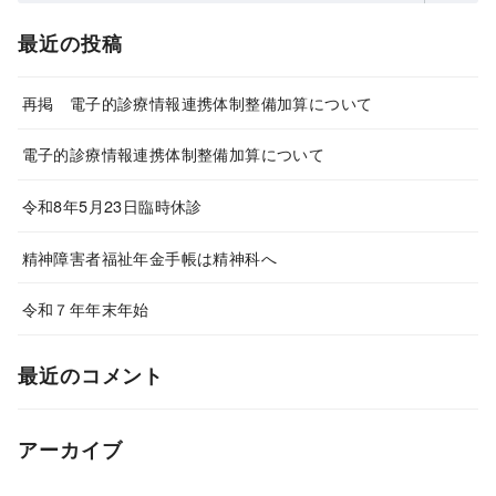
最近の投稿
再掲 電子的診療情報連携体制整備加算について
電子的診療情報連携体制整備加算について
令和8年5月23日臨時休診
精神障害者福祉年金手帳は精神科へ
令和７年年末年始
最近のコメント
アーカイブ