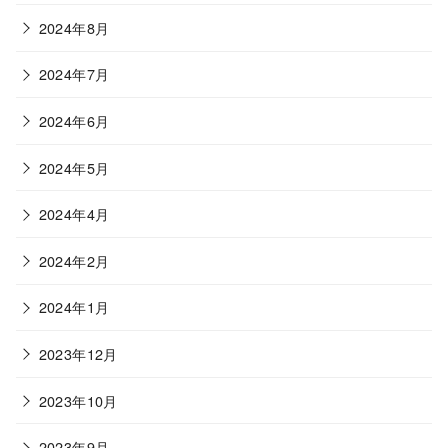
2024年8月
2024年7月
2024年6月
2024年5月
2024年4月
2024年2月
2024年1月
2023年12月
2023年10月
2023年9月