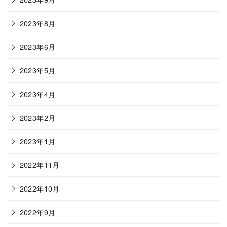
2023年8月
2023年6月
2023年5月
2023年4月
2023年2月
2023年1月
2022年11月
2022年10月
2022年9月