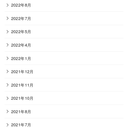
2022年8月
2022年7月
2022年5月
2022年4月
2022年1月
2021年12月
2021年11月
2021年10月
2021年8月
2021年7月