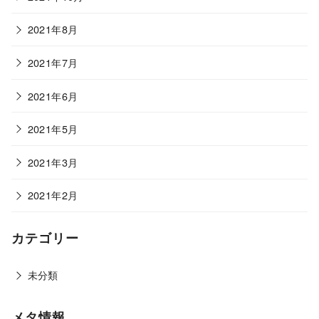
2021年8月
2021年7月
2021年6月
2021年5月
2021年3月
2021年2月
カテゴリー
未分類
メタ情報