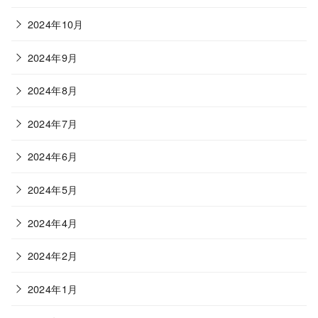
2024年10月
2024年9月
2024年8月
2024年7月
2024年6月
2024年5月
2024年4月
2024年2月
2024年1月