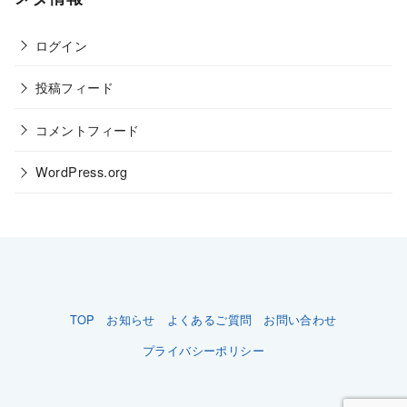
ログイン
投稿フィード
コメントフィード
WordPress.org
TOP
お知らせ
よくあるご質問
お問い合わせ
プライバシーポリシー