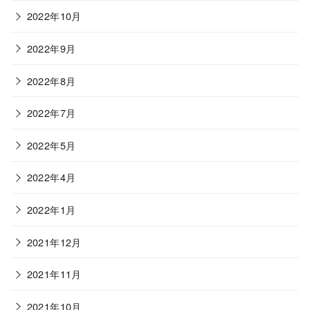
2022年10月
2022年9月
2022年8月
2022年7月
2022年5月
2022年4月
2022年1月
2021年12月
2021年11月
2021年10月