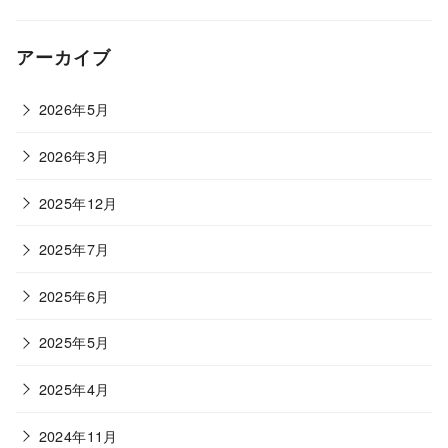
アーカイブ
2026年5月
2026年3月
2025年12月
2025年7月
2025年6月
2025年5月
2025年4月
2024年11月