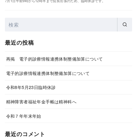
7月1日午前9時から12時半まで院長出張のため、臨時休診です。
最近の投稿
再掲 電子的診療情報連携体制整備加算について
電子的診療情報連携体制整備加算について
令和8年5月23日臨時休診
精神障害者福祉年金手帳は精神科へ
令和７年年末年始
最近のコメント