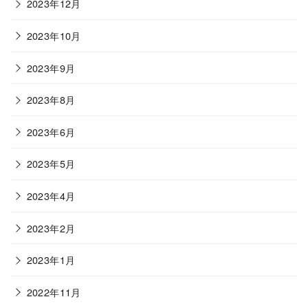
2023年12月
2023年10月
2023年9月
2023年8月
2023年6月
2023年5月
2023年4月
2023年2月
2023年1月
2022年11月